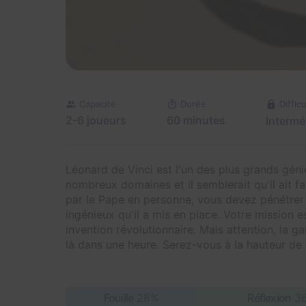
Capacité
Durée
Difficu
2-6 joueurs
60 minutes
Intermé
Léonard de Vinci est l'un des plus grands génie
nombreux domaines et il semblerait qu'il ait f
par le Pape en personne, vous devez pénétrer 
ingénieux qu'il a mis en place. Votre mission e
invention révolutionnaire. Mais attention, la ga
là dans une heure. Serez-vous à la hauteur de 
Fouille
28%
Réflexion
3