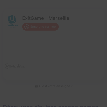
ExitGame - Marseille
Enseigne fermée
C'est votre enseigne ?