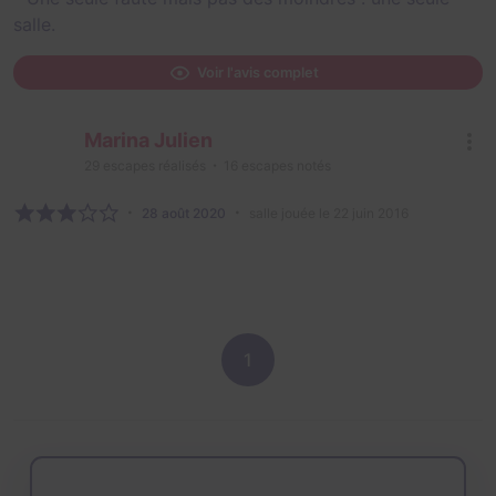
salle.
Voir l'avis complet
Marina Julien
29
escapes réalisés
16
escapes notés
28 août 2020
salle jouée le 22 juin 2016
1