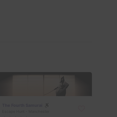
The Fourth Samurai
Escape Hunt
- Manchester