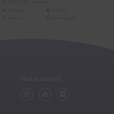
Aucun avis
2-6 joueurs
Inconnue
Aventure
Non renseigné
Nous suivre