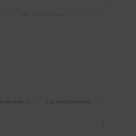
C'est votre enseigne ?