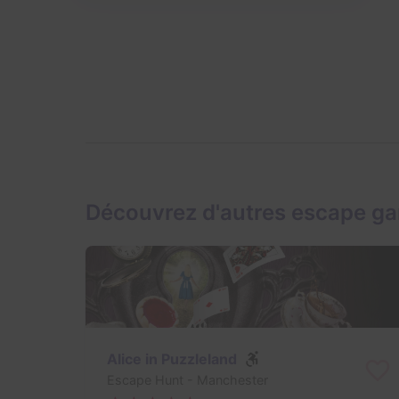
Découvrez d'autres escape g
Alice in Puzzleland
Escape Hunt
- Manchester