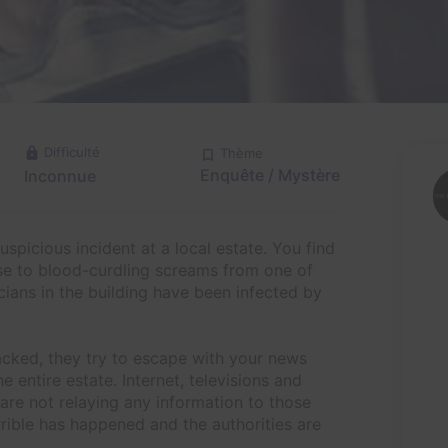
Difficulté
Thème
Enquête / Mystère
Inconnue
spicious incident at a local estate. You find
nse to blood-curdling screams from one of
cians in the building have been infected by
acked, they try to escape with your news
e entire estate. Internet, televisions and
are not relaying any information to those
rible has happened and the authorities are