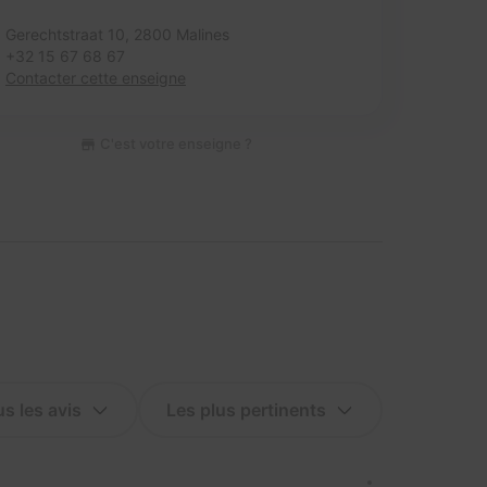
Gerechtstraat 10,
2800 Malines
+32 15 67 68 67
Contacter cette enseigne
C'est votre enseigne ?