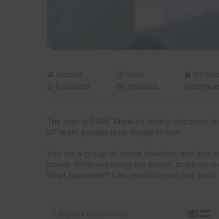
Capacité
Durée
Difficult
2-6 joueurs
60 minutes
Inconnue
The year is 2466. Mankind slowly discovers th
different planets is no longer fiction.
You are a group of space travelers, and you a
planet. While exploring the planet, suddenly 
What happened? Can you find your way back
Langues disponibles