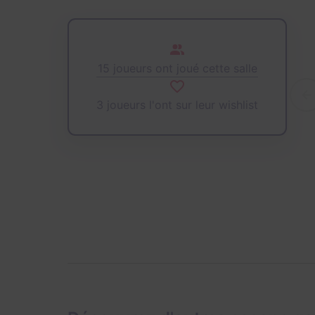
15 joueurs ont joué cette salle
3 joueurs l'ont sur leur wishlist