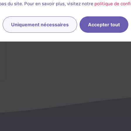
s du site. Pour en savoir plus, visitez notre
politique de confi
Uniquement nécessaires
Accepter tout