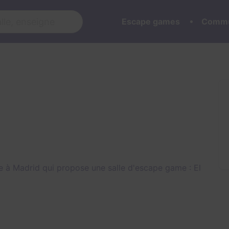
Escape games
Commu
 à Madrid qui propose une salle d'escape game :
El