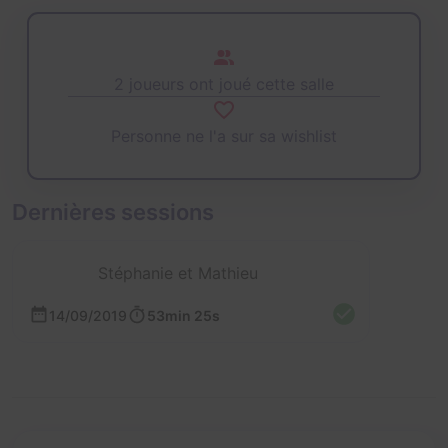
2 joueurs ont joué cette salle
Personne ne l'a sur sa wishlist
Dernières sessions
Stéphanie et Mathieu
14/09/2019
53min 25s