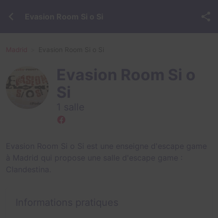
Evasion Room Si o Si
Madrid
Evasion Room Si o Si
Evasion Room Si o
Si
1 salle
Evasion Room Si o Si est une enseigne d'escape game
à Madrid qui propose une salle d'escape game :
Clandestina
.
Informations pratiques