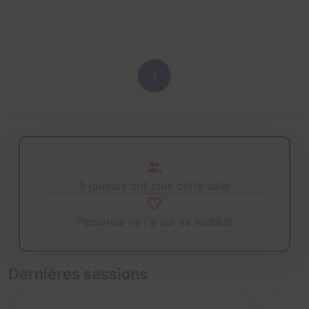
1
9 joueurs ont joué cette salle
Personne ne l'a sur sa wishlist
Dernières sessions