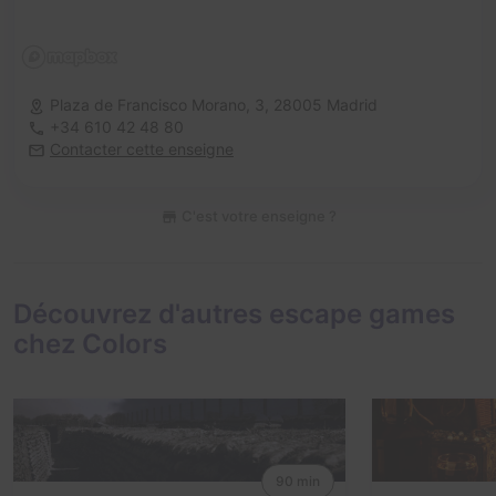
Plaza de Francisco Morano, 3,
28005 Madrid
+34 610 42 48 80
Contacter cette enseigne
C'est votre enseigne ?
Découvrez d'autres escape games
chez Colors
90 min