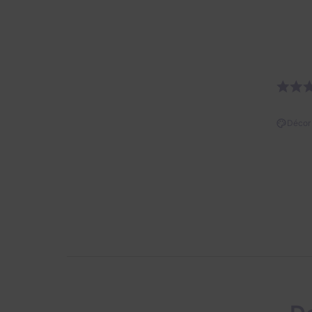
Décor 