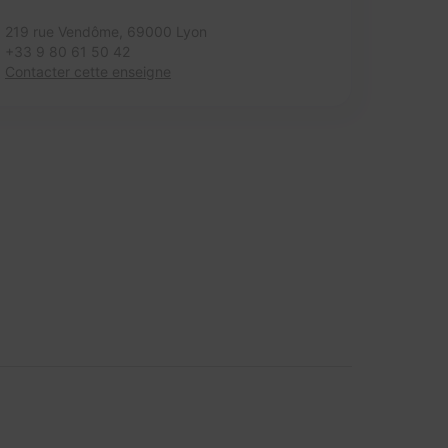
219 rue Vendôme,
69000 Lyon
+33 9 80 61 50 42
Contacter cette enseigne