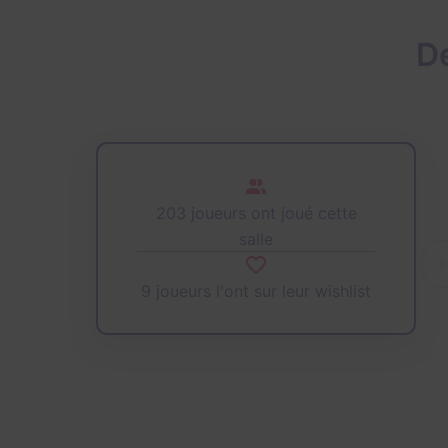
D
203 joueurs ont joué cette
salle
9 joueurs l'ont sur leur wishlist