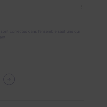
sont correctes dans l’ensemble sauf une qui
rant…