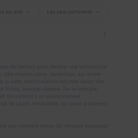
roupe de hackers pour dérober une technologie
. Une mission claire, dynamique, qui donne
ns la salle, l’enthousiasme retombe assez vite.
 froide, presque clinique. Sur le principe,
ef. On s’attend à un environnement
se de plutôt minimaliste, qui peine à vraiment
’est pas vraiment tenue. On retrouve beaucoup