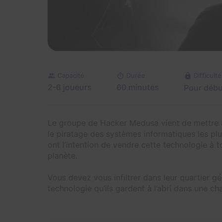
Capacité
Durée
Difficulté
2-6 joueurs
60 minutes
Pour débu
Le groupe de Hacker Medusa vient de mettre a
le piratage des systèmes informatiques les plu
ont l’intention de vendre cette technologie à t
planète.
Vous devez vous infiltrer dans leur quartier g
technologie qu’ils gardent à l’abri dans une ch