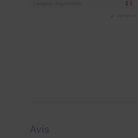
Langues disponibles
Signaler u
Avis