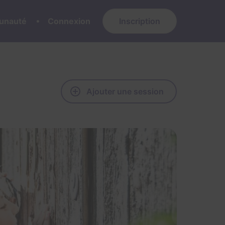
nauté
Connexion
Inscription
Ajouter une session