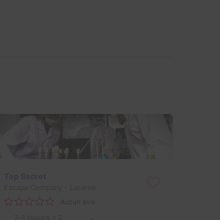
Top Secret
Escape Company
- Lucerne
Aucun avis
2-6 joueurs
× 2