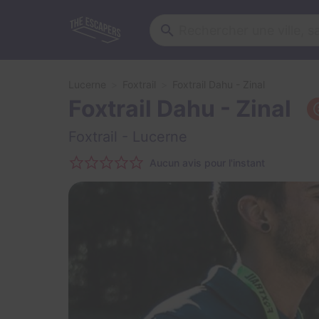
Lucerne
Foxtrail
Foxtrail Dahu - Zinal
Foxtrail Dahu - Zinal
Foxtrail
- Lucerne
Aucun avis pour l'instant