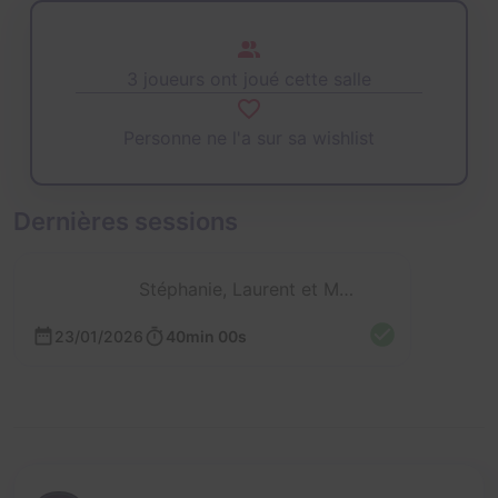
3 joueurs ont joué cette salle
Personne ne l'a sur sa wishlist
Dernières sessions
Stéphanie, Laurent et Mathieu
23/01/2026
40min 00s