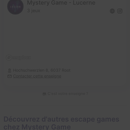
Mystery Game - Lucerne
3 jeux
Hochschwerzlen 8,
6037 Root
Contacter cette enseigne
C'est votre enseigne ?
Découvrez d'autres escape games
chez Mystery Game