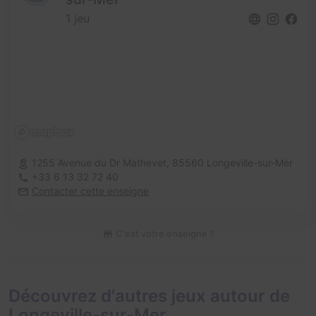
1 jeu
1255 Avenue du Dr Mathevet,
85560 Longeville-sur-Mer
+33 6 13 32 72 40
Contacter cette enseigne
C'est votre enseigne ?
Découvrez d'autres jeux autour de
Longeville-sur-Mer