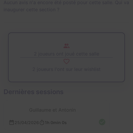
Aucun avis n'a encore été posté pour cette salle. Qui va
inaugurer cette section ?
2 joueurs ont joué cette salle
2 joueurs l'ont sur leur wishlist
Dernières sessions
Guillaume et Antonin
25/04/2026
1h 0min 0s