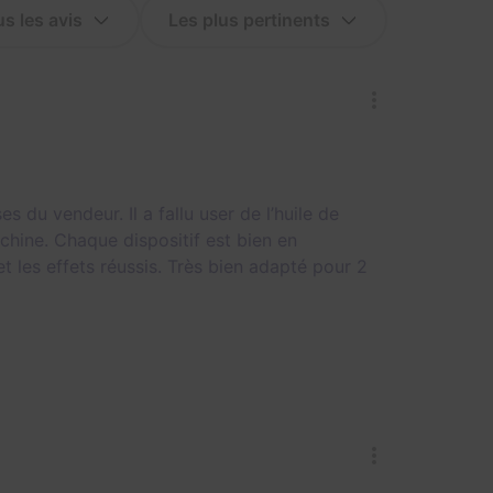
s du vendeur. Il a fallu user de l’huile de
achine. Chaque dispositif est bien en
 les effets réussis. Très bien adapté pour 2