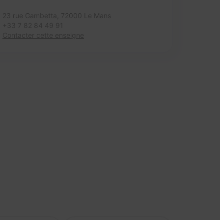
23 rue Gambetta,
72000 Le Mans
+33 7 82 84 49 91
Contacter cette enseigne