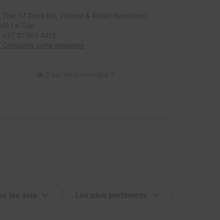
The, 17 Dock Rd, Victoria & Alfred Waterfront,
001 Le Cap
+27 21 001 4215
Contacter cette enseigne
C'est votre enseigne ?