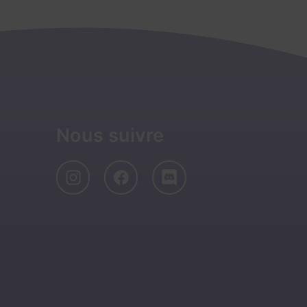
Nous suivre