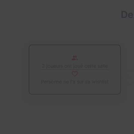
De
2 joueurs ont joué cette salle
Personne ne l'a sur sa wishlist