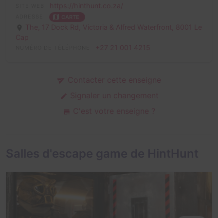
https://hinthunt.co.za/
SITE WEB
ADRESSE
CARTE
The, 17 Dock Rd, Victoria & Alfred Waterfront,
8001 Le
Cap
+27 21 001 4215
NUMÉRO DE TÉLÉPHONE
Contacter cette enseigne
Signaler un changement
C'est votre enseigne ?
Salles d'escape game de HintHunt