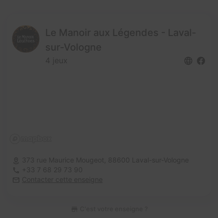
Le Manoir aux Légendes - Laval-
sur-Vologne
4 jeux
373 rue Maurice Mougeot,
88600 Laval-sur-Vologne
+33 7 68 29 73 90
Contacter cette enseigne
C'est votre enseigne ?