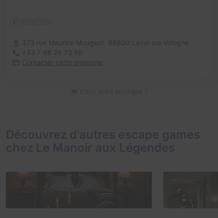
373 rue Maurice Mougeot,
88600 Laval-sur-Vologne
+33 7 68 29 73 90
Contacter cette enseigne
C'est votre enseigne ?
Découvrez d'autres escape games
chez Le Manoir aux Légendes