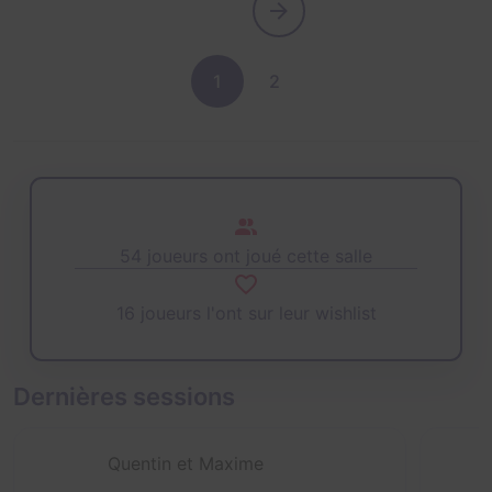
1
2
54 joueurs ont joué cette salle
16 joueurs l'ont sur leur wishlist
Dernières sessions
Quentin et Maxime