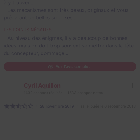
à y trouver...
- Les mécanismes sont très beaux, originaux et vous
préparant de belles surprises...
LES POINTS NÉGATIFS
- Au niveau des énigmes, il y a beaucoup de bonnes
idées, mais on doit trop souvent se mettre dans la tête
du concepteur, dommage...
Voir l'avis complet
Cyril Aquillon
1632
escapes réalisés
1533
escapes notés
28 novembre 2019
salle jouée le 6 septembre 2018