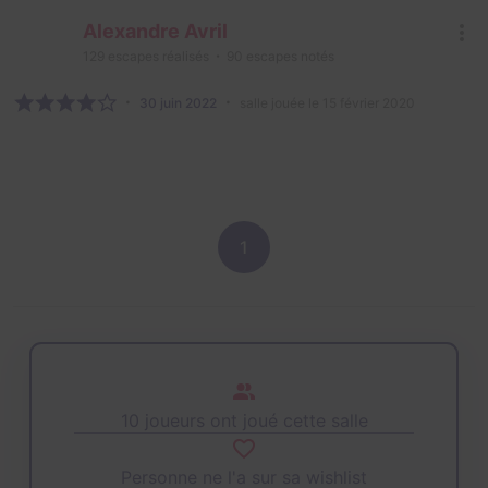
Alexandre Avril
129
escapes réalisés
90
escapes notés
30 juin 2022
salle jouée le 15 février 2020
1
10 joueurs ont joué cette salle
Personne ne l'a sur sa wishlist