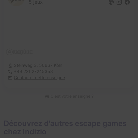
5 jeux
Steinweg 3,
50667 Köln
+49 221 27245353
Contacter cette enseigne
C'est votre enseigne ?
Découvrez d'autres escape games
chez Indizio