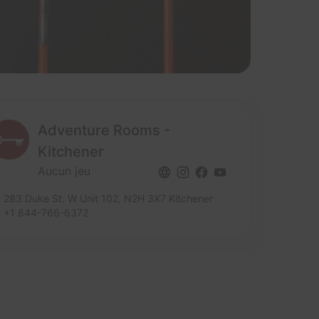
Adventure Rooms -
Kitchener
Aucun jeu
283 Duke St. W Unit 102,
N2H 3X7 Kitchener
+1 844-766-6372