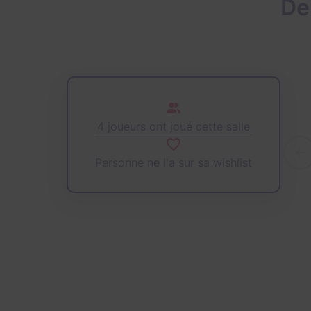
De
4 joueurs ont joué cette salle
Personne ne l'a sur sa wishlist