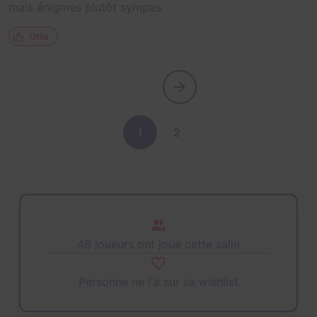
mais énigmes plutôt sympas
Utile
1
2
46 joueurs ont joué cette salle
Personne ne l'a sur sa wishlist