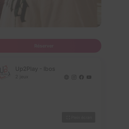
Réserver
Up2Play - Ibos
2 jeux
Plein écran