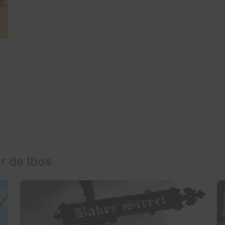
r de Ibos