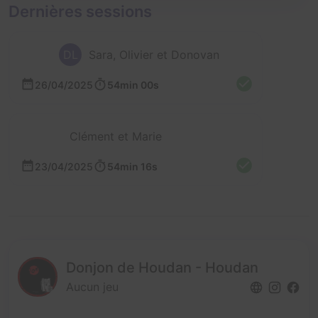
Dernières sessions
DL
Sara, Olivier et Donovan
26/04/2025
54min 00s
Clément et Marie
23/04/2025
54min 16s
Donjon de Houdan - Houdan
Aucun jeu