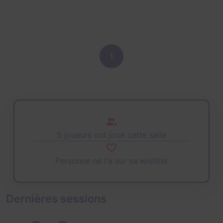
1
5 joueurs ont joué cette salle
Personne ne l'a sur sa wishlist
Dernières sessions