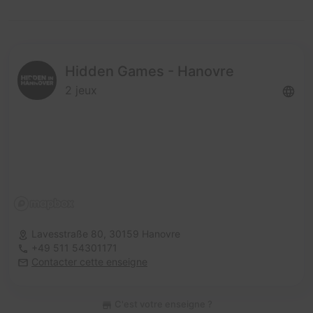
Hidden Games - Hanovre
2 jeux
Lavesstraße 80,
30159 Hanovre
+49 511 54301171
Contacter cette enseigne
C'est votre enseigne ?