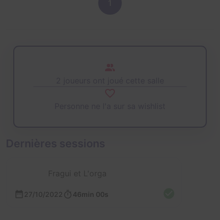
1
2 joueurs ont joué cette salle
Personne ne l'a sur sa wishlist
Dernières sessions
Fragui et L'orga
27/10/2022
46min 00s