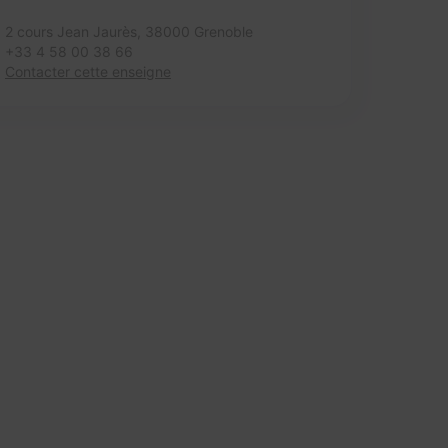
2 cours Jean Jaurès,
38000 Grenoble
+33 4 58 00 38 66
Contacter cette enseigne