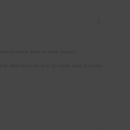
gmes possible dans un petit espace.
réné. Idéal pour les gros groupes avec le mode