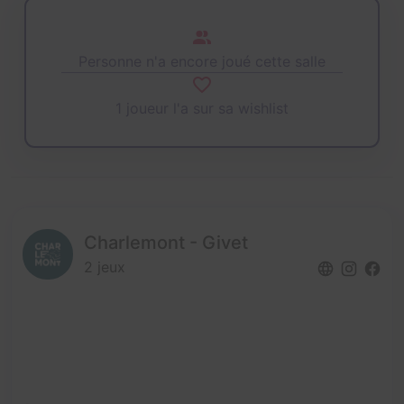
Personne n'a encore joué cette salle
1 joueur l'a sur sa wishlist
Charlemont - Givet
2 jeux