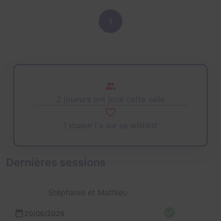
1
2 joueurs ont joué cette salle
1 joueur l'a sur sa wishlist
Dernières sessions
Stéphanie et Mathieu
20/06/2026