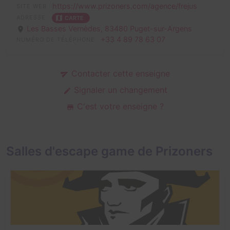
https://www.prizoners.com/agence/frejus
SITE WEB
ADRESSE
CARTE
Les Basses Vernèdes,
83480 Puget-sur-Argens
+33 4 89 78 63 07
NUMÉRO DE TÉLÉPHONE
Contacter cette enseigne
Signaler un changement
C'est votre enseigne ?
Salles d'escape game de Prizoners