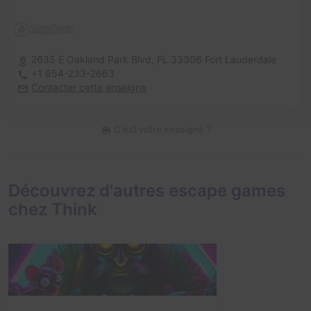
2635 E Oakland Park Blvd,
FL 33306 Fort Lauderdale
+1 954-233-2663
Contacter cette enseigne
C'est votre enseigne ?
Découvrez d'autres escape games
chez Think