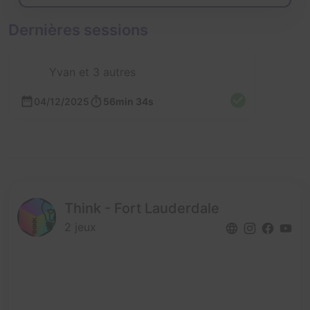
Dernières sessions
Yvan et 3 autres
04/12/2025
56min 34s
Think - Fort Lauderdale
2 jeux