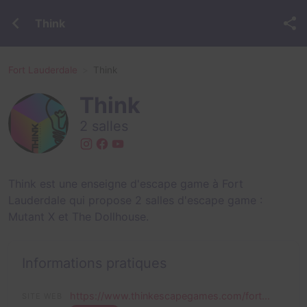
Think
Fort Lauderdale
Think
Think
2 salles
Think est une enseigne d'escape game à Fort
Lauderdale qui propose 2 salles d'escape game :
Mutant X
et
The Dollhouse
.
Informations pratiques
https://www.thinkescapegames.com/fort...
SITE WEB