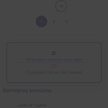
1
2
3
60 joueurs ont joué cette salle
13 joueurs l'ont sur leur wishlist
Dernières sessions
Julien et 1 autre