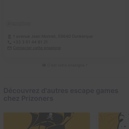
1 avenue Jean Monnet,
59640 Dunkerque
+33 3 61 44 81 21
Contacter cette enseigne
C'est votre enseigne ?
Découvrez d'autres escape games
chez Prizoners