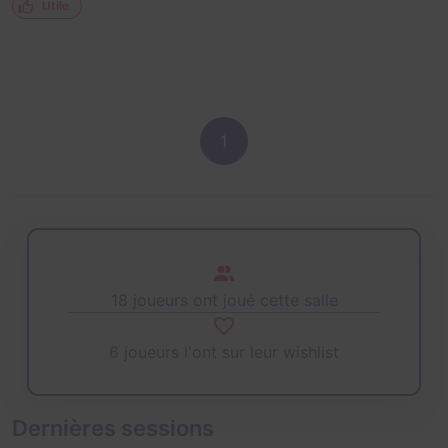
Utile
1
18 joueurs ont joué cette salle
6 joueurs l'ont sur leur wishlist
Dernières sessions