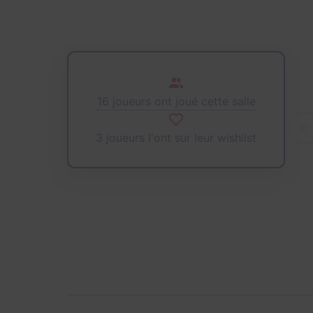
16 joueurs ont joué cette salle
3 joueurs l'ont sur leur wishlist