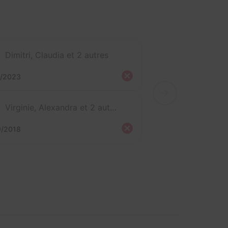
Dimitri, Claudia et 2 autres
3/2023
Virginie, Alexandra et 2 autres
9/2018