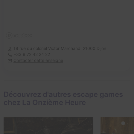
19 rue du colonel Victor Marchand,
21000 Dijon
+33 9 72 42 24 22
Contacter cette enseigne
Découvrez d'autres escape games
chez La Onzième Heure