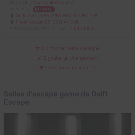
https://delftescape.nl
SITE WEB
ADRESSES
CARTE
Oude Delft 205A, 2611 HD,
2611 HD Delft
Phoenixstraat 85,
2611 AK Delft
+31 15 888 1062
NUMÉRO DE TÉLÉPHONE
Contacter cette enseigne
Signaler un changement
C'est votre enseigne ?
Salles d'escape game de Delft
Escape