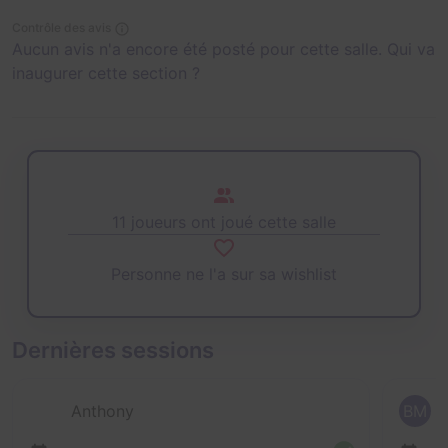
Contrôle des avis
Aucun avis n'a encore été posté pour cette salle. Qui va
inaugurer cette section ?
11 joueurs ont joué cette salle
Personne ne l'a sur sa wishlist
Dernières sessions
Anthony
BM