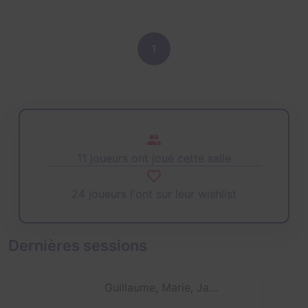
1
11 joueurs ont joué cette salle
24 joueurs l'ont sur leur wishlist
Dernières sessions
Guillaume, Marie, Jade et Adrian