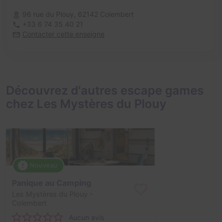
96 rue du Plouy,
62142 Colembert
+33 6 74 35 40 21
Contacter cette enseigne
Découvrez d'autres escape games
chez Les Mystères du Plouy
Nouveau
Panique au Camping
Les Mystères du Plouy
-
Colembert
Aucun avis