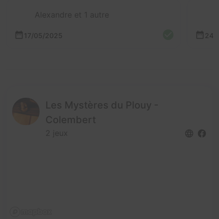
Alexandre et 1 autre
17/05/2025
24/
Les Mystères du Plouy -
Colembert
2 jeux