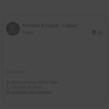
Norden Escape - Calais
2 jeux
36 Rue Charost,
62100 Calais
+33 6 66 39 74 95
Contacter cette enseigne