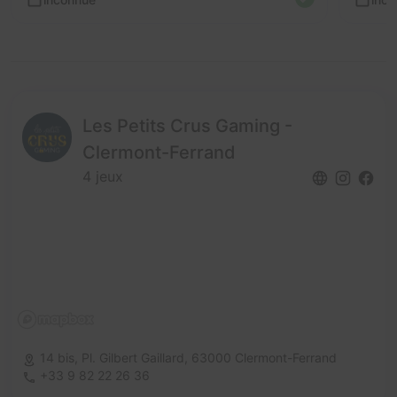
Les Petits Crus Gaming -
Clermont-Ferrand
4 jeux
14 bis, Pl. Gilbert Gaillard,
63000 Clermont-Ferrand
+33 9 82 22 26 36