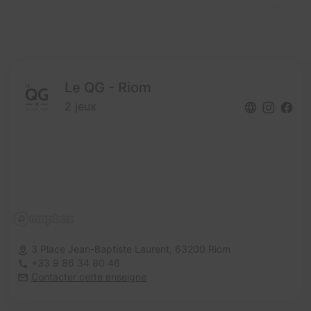
Le QG - Riom
2 jeux
3 Place Jean-Baptiste Laurent,
63200 Riom
+33 9 86 34 80 46
Contacter cette enseigne