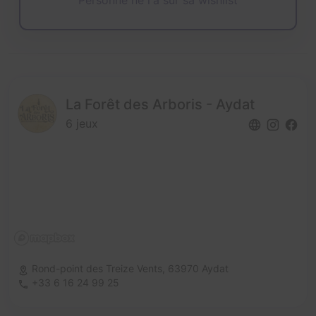
La Forêt des Arboris - Aydat
6 jeux
Rond-point des Treize Vents,
63970 Aydat
+33 6 16 24 99 25