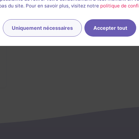
s du site. Pour en savoir plus, visitez notre
politique de confi
Uniquement nécessaires
Accepter tout