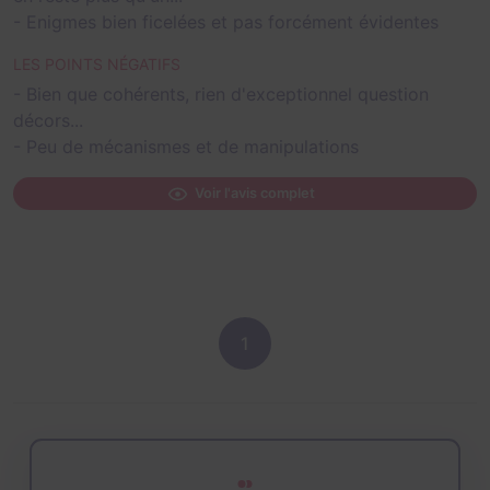
- Enigmes bien ficelées et pas forcément évidentes
LES POINTS NÉGATIFS
- Bien que cohérents, rien d'exceptionnel question
décors...
- Peu de mécanismes et de manipulations
Voir l'avis complet
1