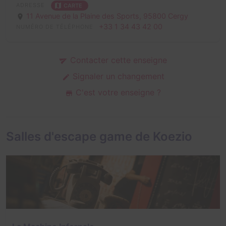
ADRESSE
CARTE
11 Avenue de la Plaine des Sports,
95800 Cergy
+33 1 34 43 42 00
NUMÉRO DE TÉLÉPHONE
Contacter cette enseigne
Signaler un changement
C'est votre enseigne ?
Salles d'escape game de Koezio