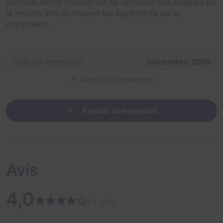
parfaite. Notre mission est de remonter aux origines de
la recette afin de trouver les ingrédients qui la
composent.
Date de fermeture
Décembre 2018
Signaler un changement
Ajouter une session
Avis
4,0
• 1 avis