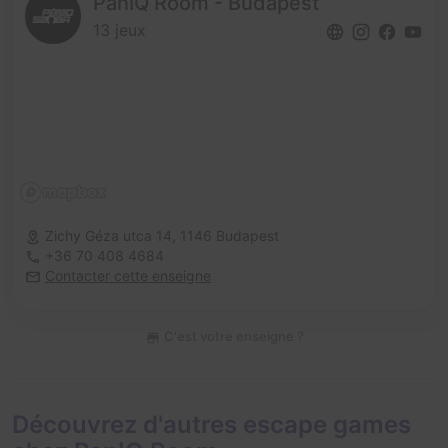
PanIQ Room - Budapest
13 jeux
Zichy Géza utca 14,
1146 Budapest
+36 70 408 4684
Contacter cette enseigne
C'est votre enseigne ?
Découvrez d'autres escape games