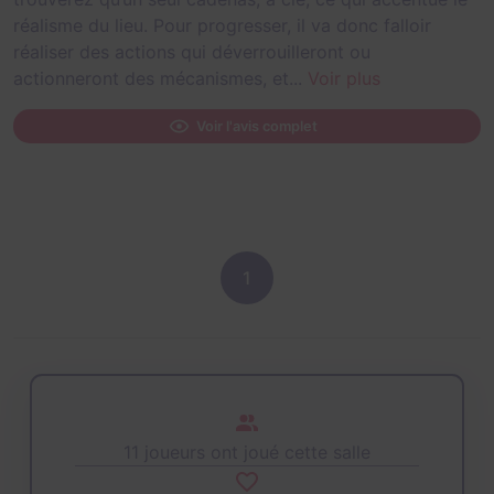
réalisme du lieu. Pour progresser, il va donc falloir
réaliser des actions qui déverrouilleront ou
actionneront des mécanismes, et...
Voir plus
Voir l'avis complet
1
11 joueurs ont joué cette salle