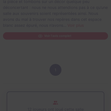
la pièce et tombons sur un décor quelque peu
déconcertant : nous ne nous attendions pas à ce qu’une
salle aux souvenirs soient représentées ainsi. Nous
avons du mal à trouver nos repères dans cet espace
blanc assez épuré, nous n’avons...
Voir plus
Voir l'avis complet
1
12 joueurs ont joué cette salle