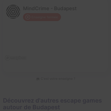
MindCrime - Budapest
Enseigne fermée
C'est votre enseigne ?
Découvrez d'autres escape games
autour de Budapest